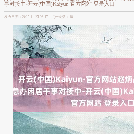
事对接中-开云(中国)Kaiyun·官方网站 登录入口
发布日期：2025-11-25 08:47 点击次数：101