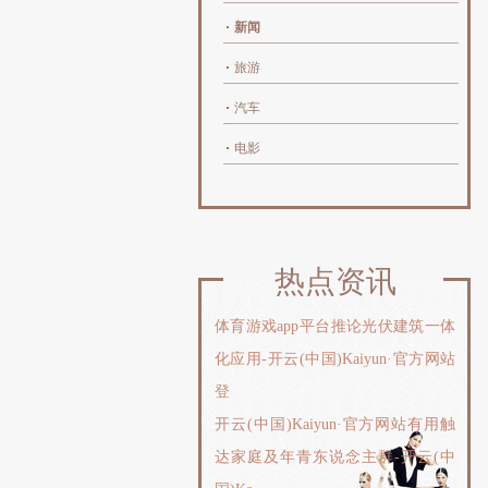
新闻
旅游
汽车
电影
热点资讯
体育游戏app平台推论光伏建筑一体
化应用-开云(中国)Kaiyun·官方网站
登
开云(中国)Kaiyun·官方网站有用触
达家庭及年青东说念主群-开云(中