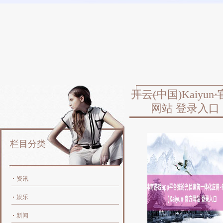
开云(中国)Kaiyun
网站 登录入口
栏目分类
资讯
娱乐
新闻