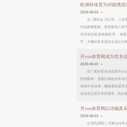
欧洲杯体育为何能诱惑浩荡
2026-08-03
文 | 增长会 2022年，
华品牌康莱德，策画落地三亚湾
何况依旧是落地海棠湾。 海
字，大概好多东说念主会以为有
开yun体育网成为世东说
2026-08-03
在广袤的星座全国里开yun
性的眼神，更能让相处的东说
深海中的珍珠，懒散着轻柔而
东说念主的不幸和需求，给以最
2026-08-03
记李氏阴阳二宅新论传承东谈主