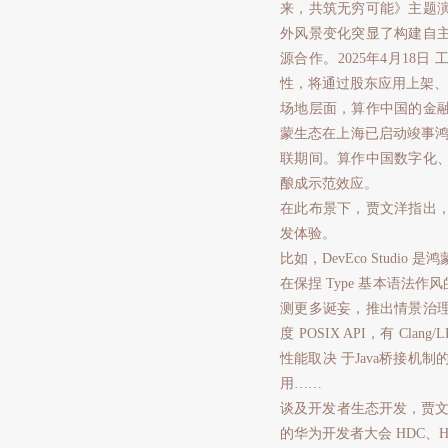
来，共筑无穷可能》主题
外风景变化突显了构建自
源合作。2025年4月18
性，将通过股东应用上架、
场地层面，算作中国的金
蒙生态在上海已启动竣事鸿
联期间。算作中国数字化
酿成示范效应。
在此布景下，贾文洋指出
发体验。
比如，DevEco Studi
在保捏 Type 基本语
测更多诞妄，推出情景治理 V
度 POSIX API，有 Cla
性能取决 于Java桥接机
用……
谈及开发者生态开发，贾文
的华为开发者大会 HDC、Ha