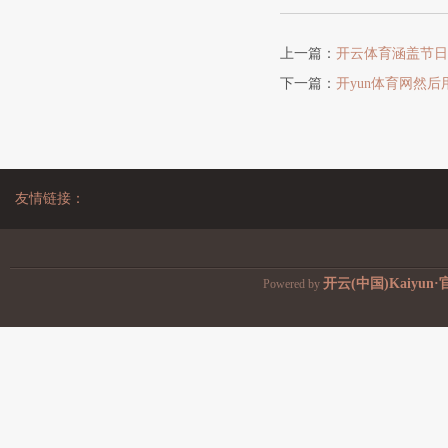
上一篇：
开云体育涵盖节日特
下一篇：
开yun体育网然后
友情链接：
开云(中国)Kaiyu
Powered by