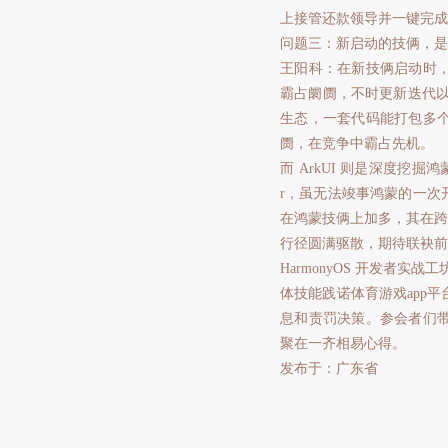
上接管还款领导并一键完成
问题三：新启动的技俩，是选拔 Flu
王阳科：在新技俩启动时，选拔 
霸占阛阓，不时更新迭代以符
生态，一套代码能打包多
阓，在竞争中霸占先机。
而 ArkUI 则是深度挖
r，虽无法竣事鸿蒙的一次
在鸿蒙技俩上加多，其在跨
行径圆满驱散，期待联袂前
HarmonyOS 开发者
体技能践诺体育游戏app
息和责罚决策。参会者们
聚在一齐相易心得。
发布于：广东省